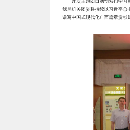
此次主题团日活动紧扣学习贯彻
我局机关团委将持续以习近平总
谱写中国式现代化广西篇章贡献