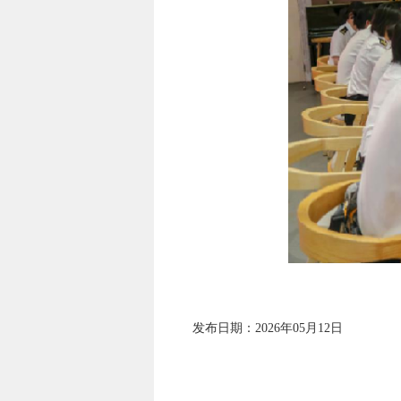
发布日期：2026年05月12日