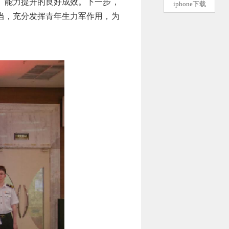
、能力提升的良好成效。下一步，
iphone下载
当，充分发挥青年生力军作用，为