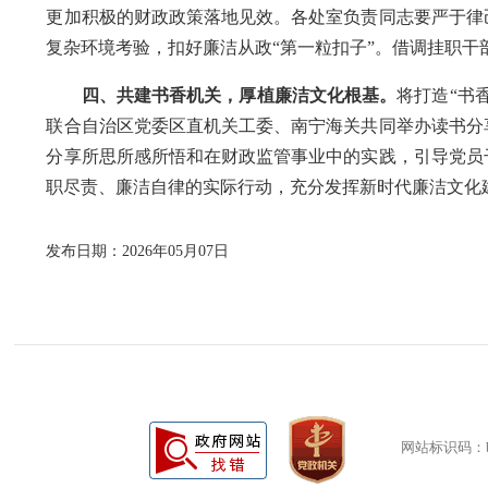
更加积极的财政政策落地见效。各处室负责同志要严于律
复杂环境考验，扣好廉洁从政“第一粒扣子”。借调挂职干
四、共建书香机关，厚植廉洁文化根基。
将打造“书
联合自治区党委区直机关工委、南宁海关共同举办读书分
分享所思所感所悟和在财政监管事业中的实践，引导党员
职尽责、廉洁自律的实际行动，充分发挥新时代廉洁文化
发布日期：2026年05月07日
网站标识码：bm