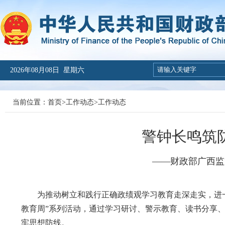
2026年08月08日 星期六
当前位置：
首页
>
工作动态
>
工作动态
警钟长鸣筑
——财政部广西监
为推动树立和践行正确政绩观学习教育走深走实，进一
教育周”系列活动，通过学习研讨、警示教育、读书分享
牢思想防线。