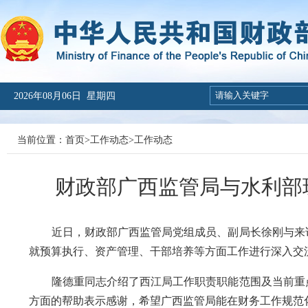
2026年08月06日 星期四
当前位置：
首页
>
工作动态
>
工作动态
财政部广西监管局与水利部
近日，财政部广西监管局党组成员、副局长徐刚与来访
就预算执行、资产管理、干部培养等方面工作进行深入交
隆德重同志介绍了西江局工作职责职能范围及当前重点
方面的帮助表示感谢，希望广西监管局能在财务工作规范