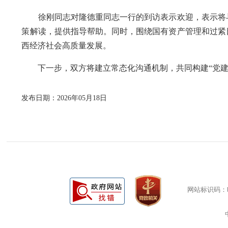
徐刚同志对隆德重同志一行的到访表示欢迎，表示将与
策解读，提供指导帮助。同时，围绕国有资产管理和过紧
西经济社会高质量发展。
下一步，双方将建立常态化沟通机制，共同构建“党建+
发布日期：2026年05月18日
网站标识码：bm