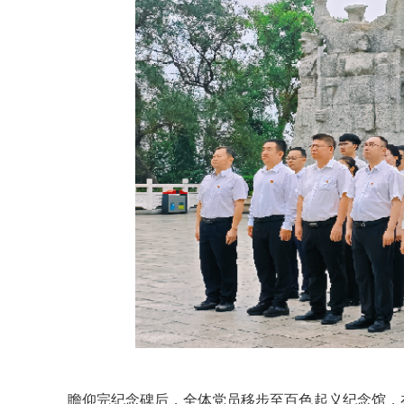
瞻仰完纪念碑后，全体党员移步至百色起义纪念馆，在