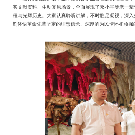
实文献资料、生动复原场景，全面展现了邓小平等老一辈
程与光辉历史。大家认真聆听讲解，不时驻足凝视，深入
刻体悟革命先辈坚定的理想信念、深厚的为民情怀和顽强