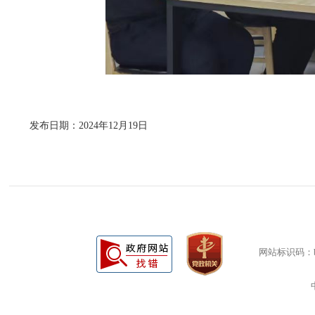
发布日期：2024年12月19日
网站标识码：bm