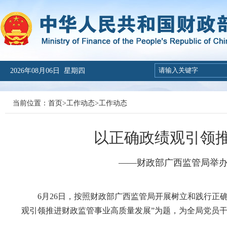
2026年08月06日 星期四
当前位置：
首页
>
工作动态
>
工作动态
以正确政绩观引领
——财政部广西监管局举
6月26日，按照财政部广西监管局开展树立和践行正确
观引领推进财政监管事业高质量发展”为题，为全局党员