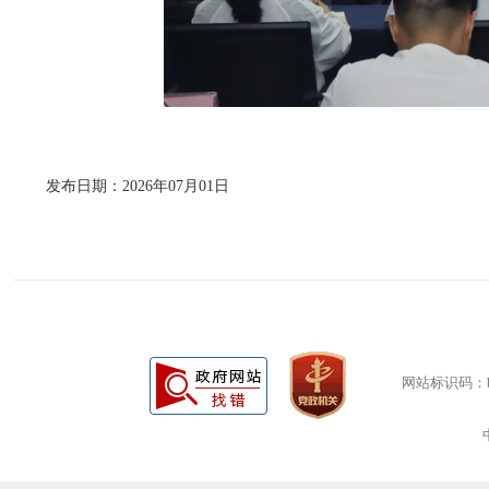
发布日期：2026年07月01日
网站标识码：bm