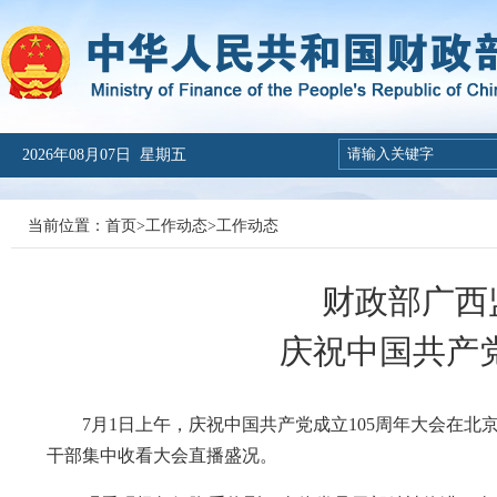
2026年08月07日 星期五
当前位置：
首页
>
工作动态
>
工作动态
财政部广西
庆祝中国共产党
7月1日上午，庆祝中国共产党成立105周年大会在北
干部集中收看大会直播盛况。