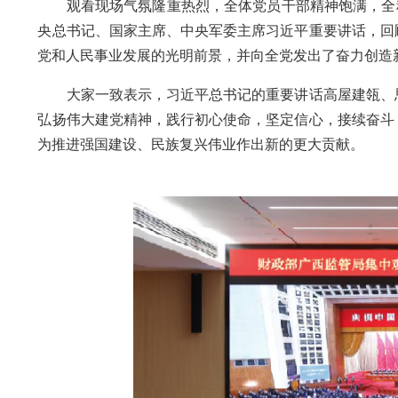
观看现场气氛隆重热烈，全体党员干部精神饱满，全程认
央总书记、国家主席、中央军委主席习近平重要讲话，回
党和人民事业发展的光明前景，并向全党发出了奋力创造
大家一致表示，习近平总书记的重要讲话高屋建瓴、思
弘扬伟大建党精神，践行初心使命，坚定信心，接续奋斗
为推进强国建设、民族复兴伟业作出新的更大贡献。