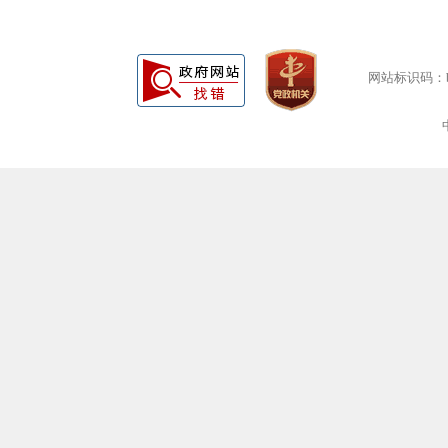
网站标识码：bm