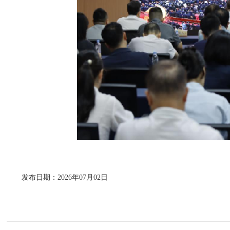
发布日期：2026年07月02日